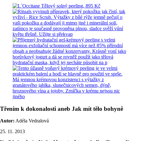
Třením k dokonalosti aneb Jak mít tělo bohyně
Autor:
Adéla Vedralová
25. 11. 2013