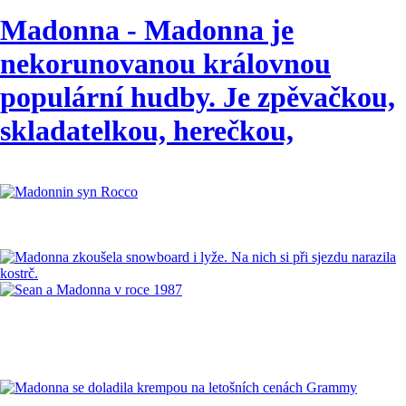
Madonna - Madonna je
nekorunovanou královnou
populární hudby. Je zpěvačkou,
skladatelkou, herečkou,