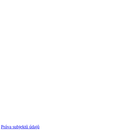
Práva subjektů údajů