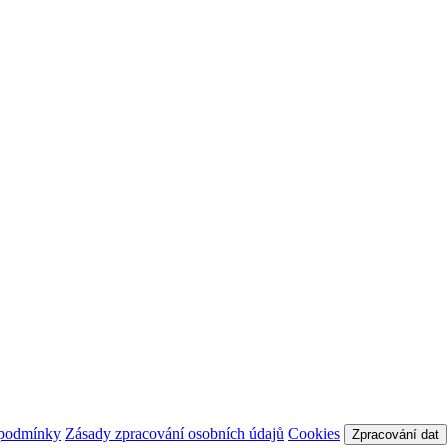
 podmínky
Zásady zpracování osobních údajů
Cookies
Zpracování dat