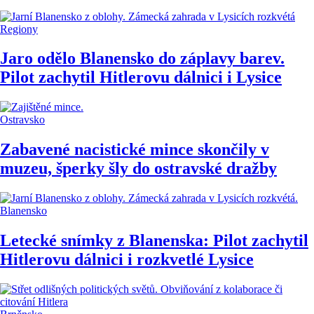
Regiony
Jaro odělo Blanensko do záplavy barev.
Pilot zachytil Hitlerovu dálnici i Lysice
Ostravsko
Zabavené nacistické mince skončily v
muzeu, šperky šly do ostravské dražby
Blanensko
Letecké snímky z Blanenska: Pilot zachytil
Hitlerovu dálnici i rozkvetlé Lysice