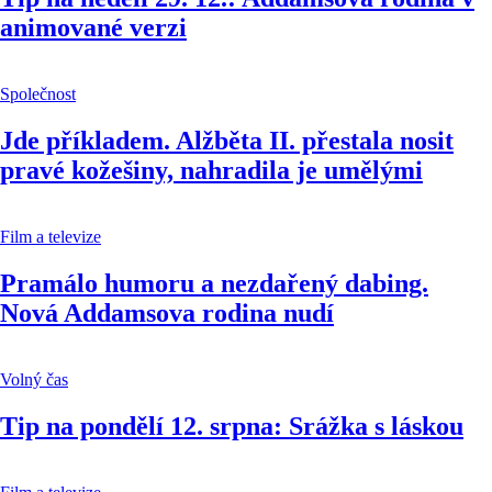
animované verzi
Společnost
Jde příkladem. Alžběta II. přestala nosit
pravé kožešiny, nahradila je umělými
Film a televize
Pramálo humoru a nezdařený dabing.
Nová Addamsova rodina nudí
Volný čas
Tip na pondělí 12. srpna: Srážka s láskou