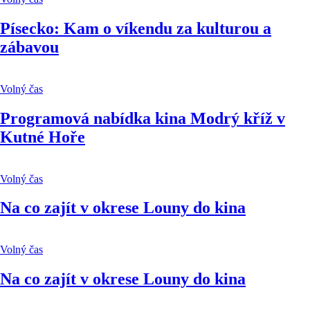
Písecko: Kam o víkendu za kulturou a
zábavou
Volný čas
Programová nabídka kina Modrý kříž v
Kutné Hoře
Volný čas
Na co zajít v okrese Louny do kina
Volný čas
Na co zajít v okrese Louny do kina