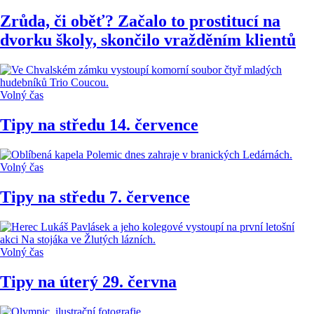
Zrůda, či oběť? Začalo to prostitucí na
dvorku školy, skončilo vražděním klientů
Volný čas
Tipy na středu 14. července
Volný čas
Tipy na středu 7. července
Volný čas
Tipy na úterý 29. června