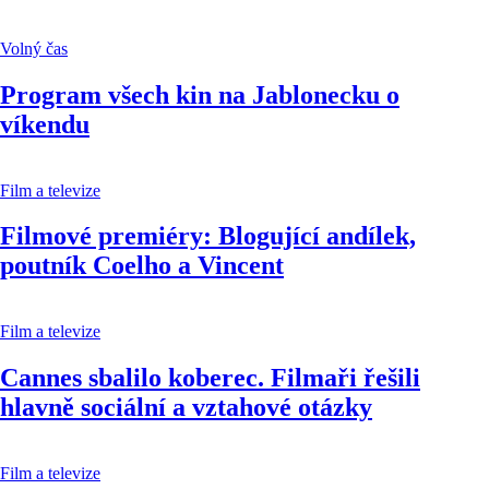
Volný čas
Program všech kin na Jablonecku o
víkendu
Film a televize
Filmové premiéry: Blogující andílek,
poutník Coelho a Vincent
Film a televize
Cannes sbalilo koberec. Filmaři řešili
hlavně sociální a vztahové otázky
Film a televize