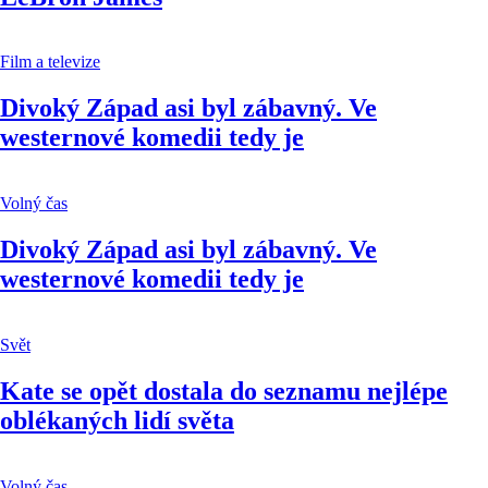
Film a televize
Divoký Západ asi byl zábavný. Ve
westernové komedii tedy je
Volný čas
Divoký Západ asi byl zábavný. Ve
westernové komedii tedy je
Svět
Kate se opět dostala do seznamu nejlépe
oblékaných lidí světa
Volný čas