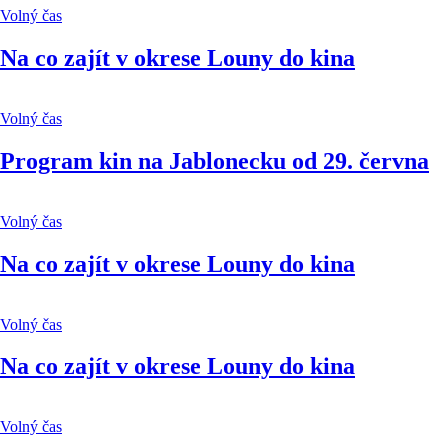
Volný čas
Na co zajít v okrese Louny do kina
Volný čas
Program kin na Jablonecku od 29. června
Volný čas
Na co zajít v okrese Louny do kina
Volný čas
Na co zajít v okrese Louny do kina
Volný čas