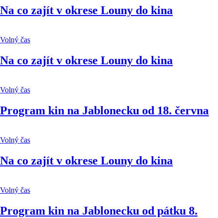
Na co zajít v okrese Louny do kina
Volný čas
Na co zajít v okrese Louny do kina
Volný čas
Program kin na Jablonecku od 18. června
Volný čas
Na co zajít v okrese Louny do kina
Volný čas
Program kin na Jablonecku od pátku 8.