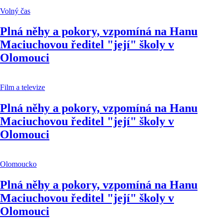
Volný čas
Plná něhy a pokory, vzpomíná na Hanu
Maciuchovou ředitel "její" školy v
Olomouci
Film a televize
Plná něhy a pokory, vzpomíná na Hanu
Maciuchovou ředitel "její" školy v
Olomouci
Olomoucko
Plná něhy a pokory, vzpomíná na Hanu
Maciuchovou ředitel "její" školy v
Olomouci