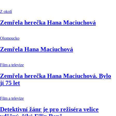
Z okolí
Zemřela herečka Hana Maciuchová
Olomoucko
Zemřela Hana Maciuchová
Film a televize
Zemřela herečka Hana Maciuchová. Bylo
jí 75 let
Film a televize
Detektivní žánr je pro režiséra velice