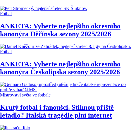
Fotbal
ANKETA: Vyberte nejlepšího okresního
kanonýra Děčínska sezony 2025/2026
Fotbal
ANKETA: Vyberte nejlepšího okresního
kanonýra Českolipska sezony 2025/2026
Mistrovství světa ve fotbale
Krutý fotbal i fanoušci. Stihnou příště
letadlo? Italská tragédie plní internet