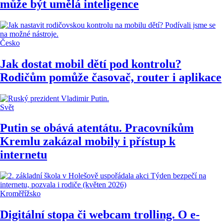
může být umělá inteligence
Česko
Jak dostat mobil dětí pod kontrolu?
Rodičům pomůže časovač, router i aplikace
Svět
Putin se obává atentátu. Pracovníkům
Kremlu zakázal mobily i přístup k
internetu
Kroměřížsko
Digitální stopa či webcam trolling. O e-