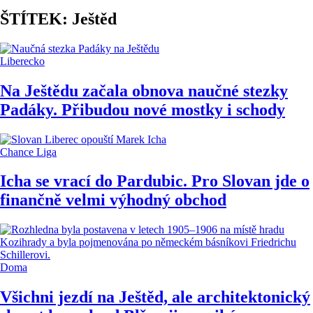
ŠTÍTEK: Ještěd
Liberecko
Na Ještědu začala obnova naučné stezky
Padáky. Přibudou nové mostky i schody
Chance Liga
Icha se vrací do Pardubic. Pro Slovan jde o
finančně velmi výhodný obchod
Doma
Všichni jezdí na Ještěd, ale architektonický