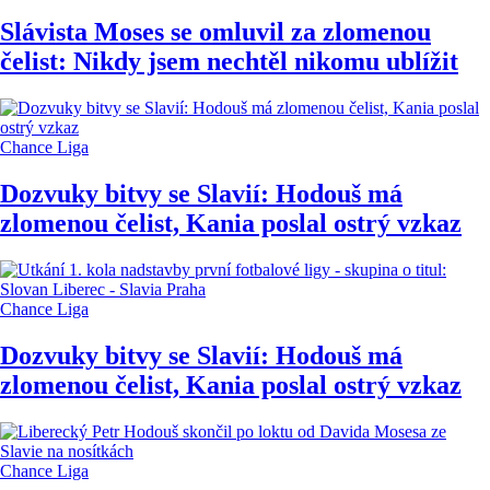
Slávista Moses se omluvil za zlomenou
čelist: Nikdy jsem nechtěl nikomu ublížit
Chance Liga
Dozvuky bitvy se Slavií: Hodouš má
zlomenou čelist, Kania poslal ostrý vzkaz
Chance Liga
Dozvuky bitvy se Slavií: Hodouš má
zlomenou čelist, Kania poslal ostrý vzkaz
Chance Liga