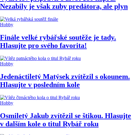
Nezabily je však zuby predátora, ale plyn
Hobby
Finále velké rybářské soutěže je tady.
Hlasujte pro svého favorita!
Hobby
Jedenáctiletý Matýsek zvítězil s okounem.
Hlasujte v posledním kole
Hobby
Osmiletý Jakub zvítězil se štikou. Hlasujte
v dalším kole o titul Rybář roku