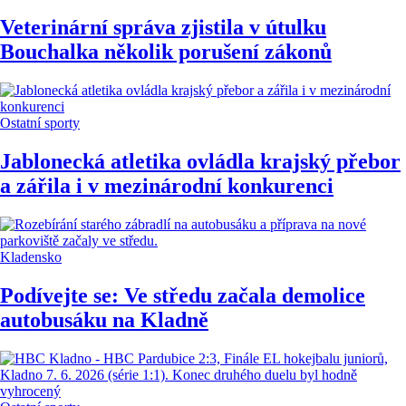
Veterinární správa zjistila v útulku
Bouchalka několik porušení zákonů
Ostatní sporty
Jablonecká atletika ovládla krajský přebor
a zářila i v mezinárodní konkurenci
Kladensko
Podívejte se: Ve středu začala demolice
autobusáku na Kladně