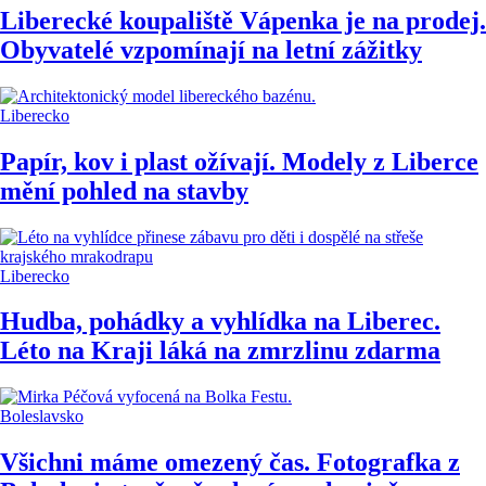
Liberecké koupaliště Vápenka je na prodej.
Obyvatelé vzpomínají na letní zážitky
Liberecko
Papír, kov i plast ožívají. Modely z Liberce
mění pohled na stavby
Liberecko
Hudba, pohádky a vyhlídka na Liberec.
Léto na Kraji láká na zmrzlinu zdarma
Boleslavsko
Všichni máme omezený čas. Fotografka z