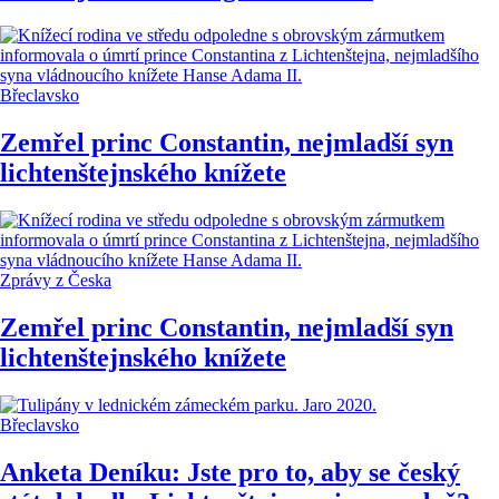
Břeclavsko
Zemřel princ Constantin, nejmladší syn
lichtenštejnského knížete
Zprávy z Česka
Zemřel princ Constantin, nejmladší syn
lichtenštejnského knížete
Břeclavsko
Anketa Deníku: Jste pro to, aby se český