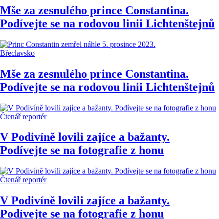
Mše za zesnulého prince Constantina.
Podívejte se na rodovou linii Lichtenštejnů
Břeclavsko
Mše za zesnulého prince Constantina.
Podívejte se na rodovou linii Lichtenštejnů
Čtenář reportér
V Podivíně lovili zajíce a bažanty.
Podívejte se na fotografie z honu
Čtenář reportér
V Podivíně lovili zajíce a bažanty.
Podívejte se na fotografie z honu