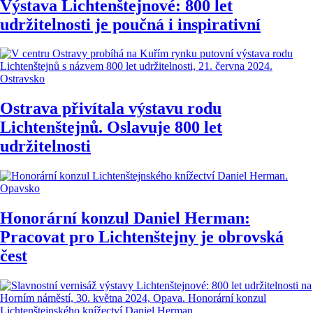
Výstava Lichtenštejnové: 800 let
udržitelnosti je poučná i inspirativní
Ostravsko
Ostrava přivítala výstavu rodu
Lichtenštejnů. Oslavuje 800 let
udržitelnosti
Opavsko
Honorární konzul Daniel Herman:
Pracovat pro Lichtenštejny je obrovská
čest