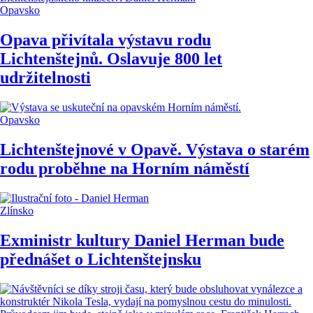
Opavsko
Opava přivítala výstavu rodu
Lichtenštejnů. Oslavuje 800 let
udržitelnosti
Opavsko
Lichtenštejnové v Opavě. Výstava o starém
rodu proběhne na Horním náměstí
Zlínsko
Exministr kultury Daniel Herman bude
přednášet o Lichtenštejnsku