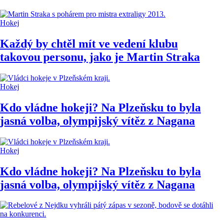
Hokej
Každý by chtěl mít ve vedení klubu
takovou personu, jako je Martin Straka
Hokej
Kdo vládne hokeji? Na Plzeňsku to byla
jasná volba, olympijský vítěz z Nagana
Hokej
Kdo vládne hokeji? Na Plzeňsku to byla
jasná volba, olympijský vítěz z Nagana