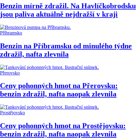
Benzin mírně zdražil. Na Havlíčkobrodsku
jsou paliva aktuálně nejdražší v kraji
Příbramsko
Benzin na Příbramsku od minulého týdne
zdražil, nafta zlevnila
Přerovsko
Ceny pohonných hmot na Přerovsku:
benzin zdražil, nafta naopak zlevnila
Prostějovsko
Ceny pohonných hmot na Prostějovsku:
benzin zdražil, nafta naopak zlevnila