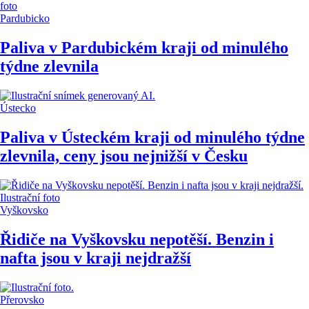
Pardubicko
Paliva v Pardubickém kraji od minulého
týdne zlevnila
Ústecko
Paliva v Ústeckém kraji od minulého týdne
zlevnila, ceny jsou nejnižší v Česku
Vyškovsko
Řidiče na Vyškovsku nepotěší. Benzin i
nafta jsou v kraji nejdražší
Přerovsko