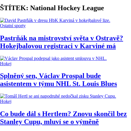
ŠTÍTEK: National Hockey League
Ostatní sporty
Pastrňák na mistrovství světa v Ostravě?
Hokejbalovou registraci v Karviné má
Hokej
Splněný sen, Václav Prospal bude
asistentem v týmu NHL St. Louis Blues
Hokej
Co bude dál s Hertlem? Znovu skončil bez
Stanley Cupu, mluví se o výměně