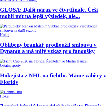
GLOSA: Další náraz ve čtvrtfinále. Češi
mohli mít na lepší výsledek, ale...
Hokej
Oblíbený brankář prodloužil smlouvu v
Dynamu a má milý vzkaz pro fanoušky
Ostatní sporty
Hokejista z NHL na fichtlu. Máme záběry z
Floridy
Hokej