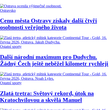
Ostravsko
Cenu města Ostravy získaly další čtyři
osobnosti veřejného života
Ostatní sporty
Další národní maximum pro Dudychu.
Žádný Čech ještě neběžel kilometr rychleji
Ostatní sporty
Zlatá tretra: Světový rekord, útok na
Kratochvílovou a skvělá Manuel