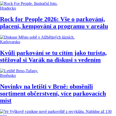
Hradecko
Rock for People 2026: Vše o parkování,
placení, kempování a programu v areálu
Karlovarsko
Kvůli parkování se tu cítím jako turista,
stěžoval si Varák na diskusi s vedením
Brněnsko
Novinky na letišti v Brně: obměnili
sortiment občerstvení, více parkovacích
míst