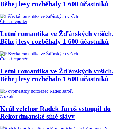
Běhej lesy rozběhaly 1 600 účastníků
Čtenář reportér
Letní romantika ve Žďárských vrších.
Běhej lesy rozběhaly 1 600 účastníků
Čtenář reportér
Letní romantika ve Žďárských vrších.
Běhej lesy rozběhalo 1 600 účastníků
Z okolí
Král velehor Radek Jaroš vstoupil do
Rekordmanské síně slávy