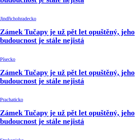
Jindřichohradecko
Zámek Tučapy je už pět let opuštěný, jeho
budoucnost je stále nejistá
Písecko
Zámek Tučapy je už pět let opuštěný, jeho
budoucnost je stále nejistá
Prachaticko
Zámek Tučapy je už pět let opuštěný, jeho
budoucnost je stále nejistá