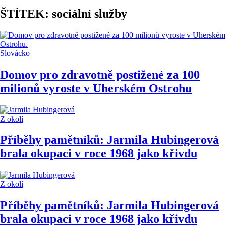
ŠTÍTEK: sociální služby
Slovácko
Domov pro zdravotně postižené za 100
milionů vyroste v Uherském Ostrohu
Z okolí
Příběhy pamětníků: Jarmila Hubingerová
brala okupaci v roce 1968 jako křivdu
Z okolí
Příběhy pamětníků: Jarmila Hubingerová
brala okupaci v roce 1968 jako křivdu