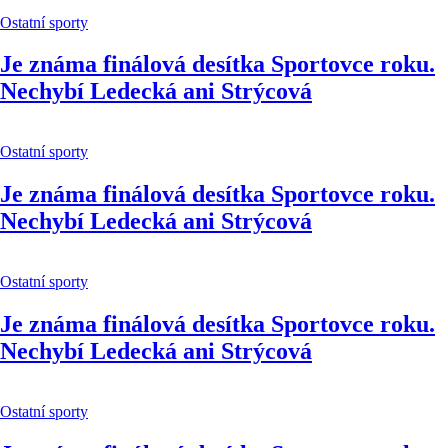
Ostatní sporty
Je známa finálová desítka Sportovce roku.
Nechybí Ledecká ani Strýcová
Ostatní sporty
Je známa finálová desítka Sportovce roku.
Nechybí Ledecká ani Strýcová
Ostatní sporty
Je známa finálová desítka Sportovce roku.
Nechybí Ledecká ani Strýcová
Ostatní sporty