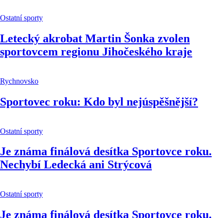
Ostatní sporty
Letecký akrobat Martin Šonka zvolen
sportovcem regionu Jihočeského kraje
Rychnovsko
Sportovec roku: Kdo byl nejúspěšnější?
Ostatní sporty
Je známa finálová desítka Sportovce roku.
Nechybí Ledecká ani Strýcová
Ostatní sporty
Je známa finálová desítka Sportovce roku.