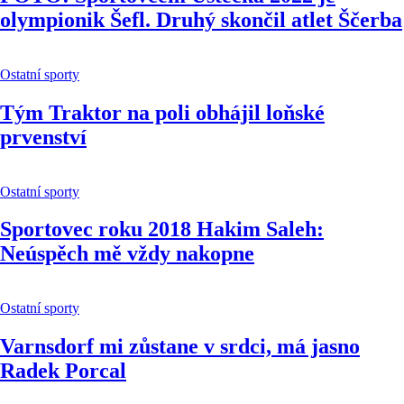
olympionik Šefl. Druhý skončil atlet Ščerba
Ostatní sporty
Tým Traktor na poli obhájil loňské
prvenství
Ostatní sporty
Sportovec roku 2018 Hakim Saleh:
Neúspěch mě vždy nakopne
Ostatní sporty
Varnsdorf mi zůstane v srdci, má jasno
Radek Porcal