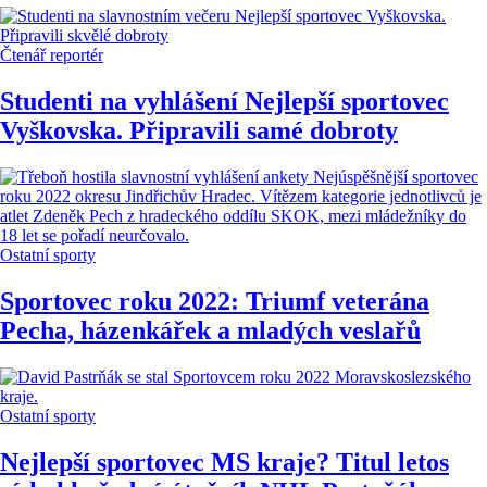
Čtenář reportér
Studenti na vyhlášení Nejlepší sportovec
Vyškovska. Připravili samé dobroty
Ostatní sporty
Sportovec roku 2022: Triumf veterána
Pecha, házenkářek a mladých veslařů
Ostatní sporty
Nejlepší sportovec MS kraje? Titul letos