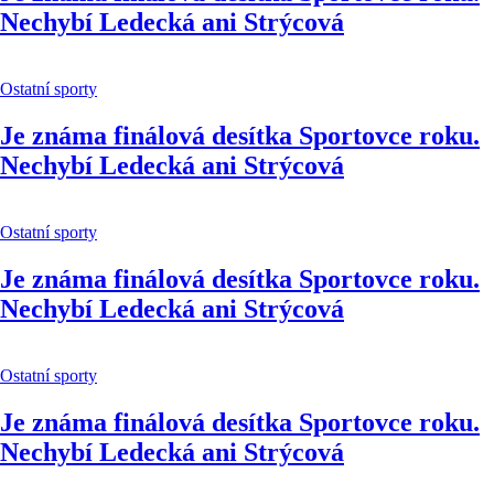
Nechybí Ledecká ani Strýcová
Ostatní sporty
Je známa finálová desítka Sportovce roku.
Nechybí Ledecká ani Strýcová
Ostatní sporty
Je známa finálová desítka Sportovce roku.
Nechybí Ledecká ani Strýcová
Ostatní sporty
Je známa finálová desítka Sportovce roku.
Nechybí Ledecká ani Strýcová