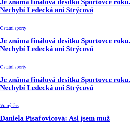
Je známa finálová desítka Sportovce roku.
Nechybí Ledecká ani Strýcová
Ostatní sporty
Je známa finálová desítka Sportovce roku.
Nechybí Ledecká ani Strýcová
Ostatní sporty
Je známa finálová desítka Sportovce roku.
Nechybí Ledecká ani Strýcová
Volný čas
Daniela Písařovicová: Asi jsem muž