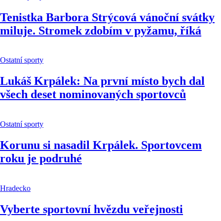
Tenistka Barbora Strýcová vánoční svátky
miluje. Stromek zdobím v pyžamu, říká
Ostatní sporty
Lukáš Krpálek: Na první místo bych dal
všech deset nominovaných sportovců
Ostatní sporty
Korunu si nasadil Krpálek. Sportovcem
roku je podruhé
Hradecko
Vyberte sportovní hvězdu veřejnosti