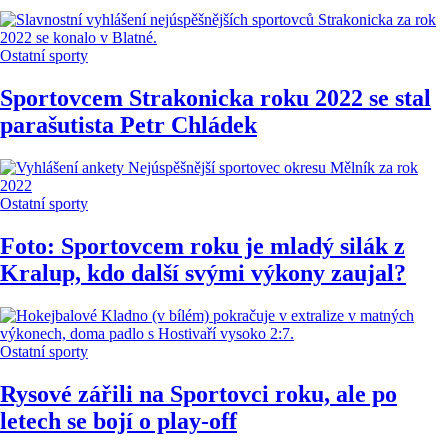
Ostatní sporty
Sportovcem Strakonicka roku 2022 se stal
parašutista Petr Chládek
Ostatní sporty
Foto: Sportovcem roku je mladý silák z
Kralup, kdo další svými výkony zaujal?
Ostatní sporty
Rysové zářili na Sportovci roku, ale po
letech se bojí o play-off