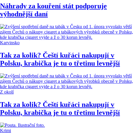
Náhrady za kouření stát podporuje
výhodnější daní
Karvinsko
Tak za kolik? Čeští kuřáci nakupují v
Polsku, krabička je tu o třetinu levnější
Z okolí
Tak za kolik? Čeští kuřáci nakupují v
Polsku, krabička je tu o třetinu levnější
Krimi