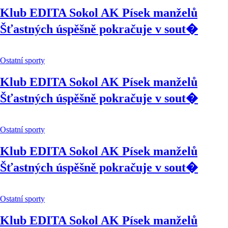
Klub EDITA Sokol AK Písek manželů
Šťastných úspěšně pokračuje v sout�
Ostatní sporty
Klub EDITA Sokol AK Písek manželů
Šťastných úspěšně pokračuje v sout�
Ostatní sporty
Klub EDITA Sokol AK Písek manželů
Šťastných úspěšně pokračuje v sout�
Ostatní sporty
Klub EDITA Sokol AK Písek manželů