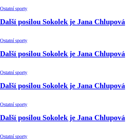
Ostatní sporty
Další posilou Sokolek je Jana Chlupová
Ostatní sporty
Další posilou Sokolek je Jana Chlupová
Ostatní sporty
Další posilou Sokolek je Jana Chlupová
Ostatní sporty
Další posilou Sokolek je Jana Chlupová
Ostatní sporty