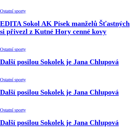
Ostatní sporty
EDITA Sokol AK Písek manželů Šťastných
si přivezl z Kutné Hory cenné kovy
Ostatní sporty
Další posilou Sokolek je Jana Chlupová
Ostatní sporty
Další posilou Sokolek je Jana Chlupová
Ostatní sporty
Další posilou Sokolek je Jana Chlupová