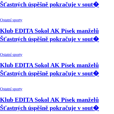
Šťastných úspěšně pokračuje v sout�
Ostatní sporty
Klub EDITA Sokol AK Písek manželů
Šťastných úspěšně pokračuje v sout�
Ostatní sporty
Klub EDITA Sokol AK Písek manželů
Šťastných úspěšně pokračuje v sout�
Ostatní sporty
Klub EDITA Sokol AK Písek manželů
Šťastných úspěšně pokračuje v sout�