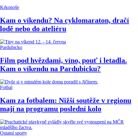
Krkonoše
Kam o víkendu? Na cyklomaraton, dračí
lodě nebo do ateliéru
Pardubicko
Film pod hvězdami, víno, pouť i letadla.
Kam o víkendu na Pardubicku?
Fotbal
Kam za fotbalem: Nižší soutěže v regionu
mají na programu poslední kolo
Ostatní sporty