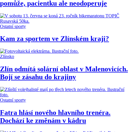
pomůže, pacientku ale neodoperuje
Ostatní sporty
Kam za sportem ve Zlínském kraji?
Zlínsko
Zlín odmítá solární oblast v Malenovicích.
Bojí se zásahu do krajiny
Ostatní sporty
Fatra hlásí nového hlavního trenéra.
Dochází ke změnám v kádru