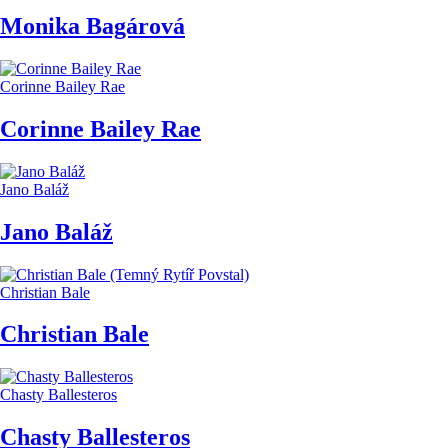
Monika Bagárová
Corinne Bailey Rae
Corinne Bailey Rae
Jano Baláž
Jano Baláž
Christian Bale
Christian Bale
Chasty Ballesteros
Chasty Ballesteros