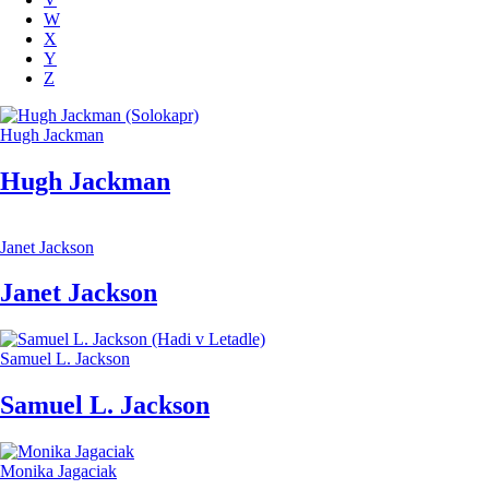
W
X
Y
Z
Hugh Jackman
Hugh Jackman
Janet Jackson
Janet Jackson
Samuel L. Jackson
Samuel L. Jackson
Monika Jagaciak