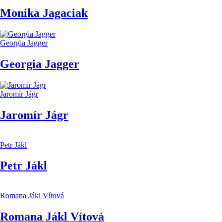
Monika Jagaciak
Georgia Jagger
Georgia Jagger
Jaromír Jágr
Jaromír Jágr
Petr Jákl
Petr Jákl
Romana Jákl Vítová
Romana Jákl Vítová