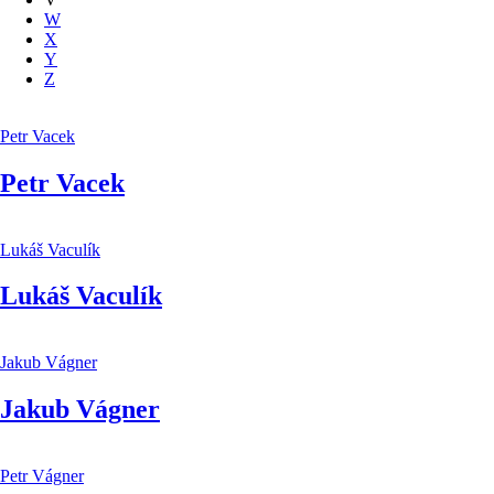
W
X
Y
Z
Petr Vacek
Petr Vacek
Lukáš Vaculík
Lukáš Vaculík
Jakub Vágner
Jakub Vágner
Petr Vágner