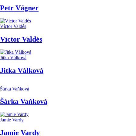
Petr Vágner
Víctor Valdés
Víctor Valdés
Jitka Válková
Jitka Válková
Šárka Vaňková
Šárka Vaňková
Jamie Vardy
Jamie Vardy