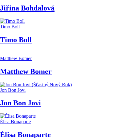
Jiřina Bohdalová
Timo Boll
Timo Boll
Matthew Bomer
Matthew Bomer
Jon Bon Jovi
Jon Bon Jovi
Élisa Bonaparte
Élisa Bonaparte