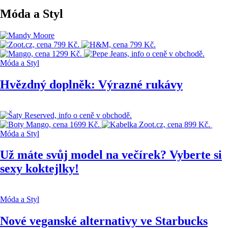
Móda a Styl
Móda a Styl
Hvězdný doplněk: Výrazné rukávy
Móda a Styl
Už máte svůj model na večírek? Vyberte si
sexy koktejlky!
Móda a Styl
Nové veganské alternativy ve Starbucks