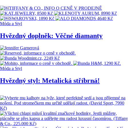
Móda a Styl
Hvězdný doplněk: Věčné diamanty
Móda a Styl
Hvězdný styl: Metalická stříbrná!