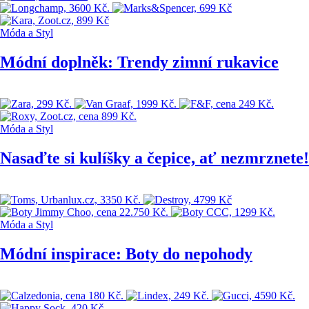
Móda a Styl
Módní doplněk: Trendy zimní rukavice
Móda a Styl
Nasaďte si kulíšky a čepice, ať nezmrznete!
Móda a Styl
Módní inspirace: Boty do nepohody