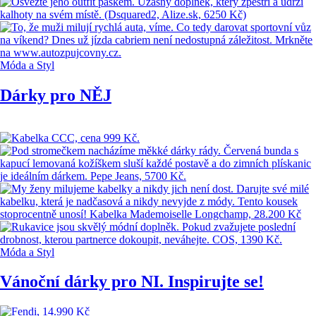
Móda a Styl
Dárky pro NĚJ
Móda a Styl
Vánoční dárky pro NI. Inspirujte se!