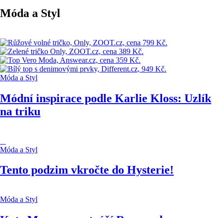
Móda a Styl
Móda a Styl
Módní inspirace podle Karlie Kloss: Uzlík
na triku
Móda a Styl
Tento podzim vkročte do Hysterie!
Móda a Styl