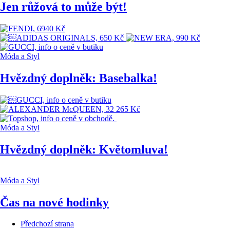
Jen růžová to může být!
Móda a Styl
Hvězdný doplněk: Basebalka!
Móda a Styl
Hvězdný doplněk: Květomluva!
Móda a Styl
Čas na nové hodinky
Předchozí strana