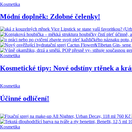
Kosmetika
Módní doplněk: Zdobné čelenky!
Kosmetika
Kosmetické tipy: Nové odstíny rtěnek a krá
Kosmetika
Účinné odlíčení!
Kosmetika