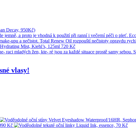
sné vlasy!