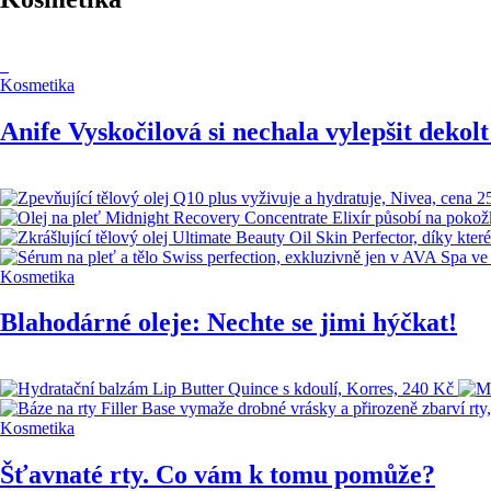
Kosmetika
Anife Vyskočilová si nechala vylepšit dekolt
Kosmetika
Blahodárné oleje: Nechte se jimi hýčkat!
Kosmetika
Šťavnaté rty. Co vám k tomu pomůže?