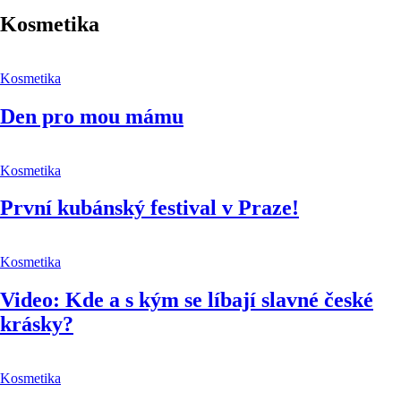
Kosmetika
Kosmetika
Den pro mou mámu
Kosmetika
První kubánský festival v Praze!
Kosmetika
Video: Kde a s kým se líbají slavné české
krásky?
Kosmetika