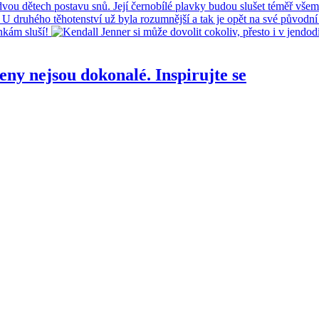
eny nejsou dokonalé. Inspirujte se