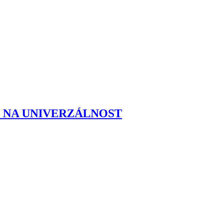
Í NA UNIVERZÁLNOST