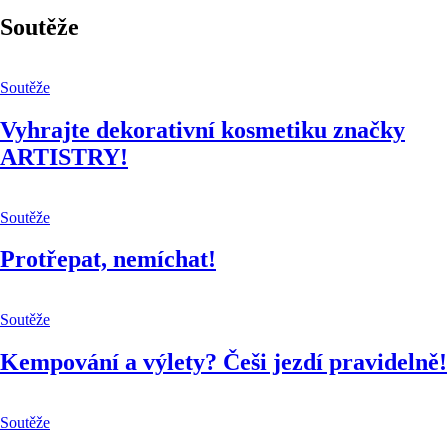
Soutěže
Soutěže
Vyhrajte dekorativní kosmetiku značky
ARTISTRY!
Soutěže
Protřepat, nemíchat!
Soutěže
Kempování a výlety? Češi jezdí pravidelně!
Soutěže