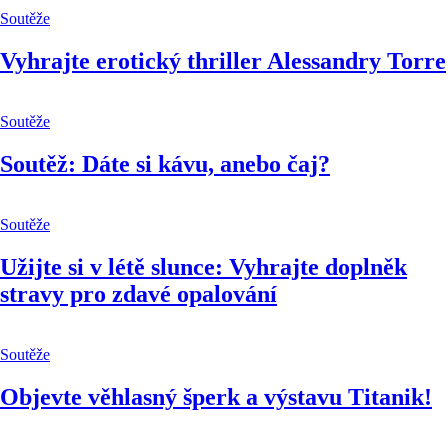
Soutěže
Vyhrajte erotický thriller Alessandry Torre
Soutěže
Soutěž: Dáte si kávu, anebo čaj?
Soutěže
Užijte si v létě slunce: Vyhrajte doplněk
stravy pro zdavé opalování
Soutěže
Objevte věhlasný šperk a výstavu Titanik!