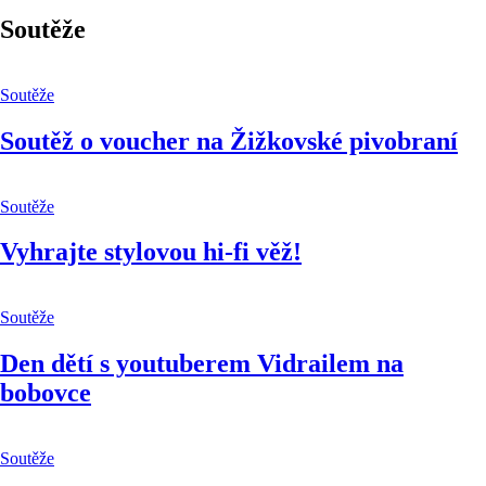
Soutěže
Soutěže
Soutěž o voucher na Žižkovské pivobraní
Soutěže
Vyhrajte stylovou hi-fi věž!
Soutěže
Den dětí s youtuberem Vidrailem na
bobovce
Soutěže