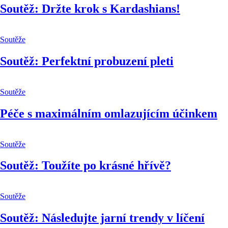
Soutěž: Držte krok s Kardashians!
Soutěže
Soutěž: Perfektní probuzení pleti
Soutěže
Péče s maximálním omlazujícím účinkem
Soutěže
Soutěž: Toužíte po krásné hřívě?
Soutěže
Soutěž: Následujte jarní trendy v líčení