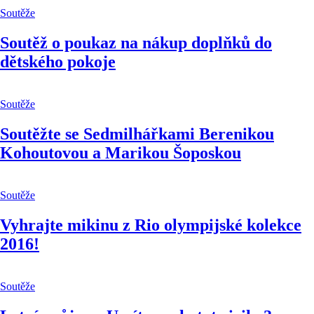
Soutěže
Soutěž o poukaz na nákup doplňků do
dětského pokoje
Soutěže
Soutěžte se Sedmilhářkami Berenikou
Kohoutovou a Marikou Šoposkou
Soutěže
Vyhrajte mikinu z Rio olympijské kolekce
2016!
Soutěže