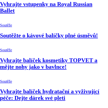
Vyhrajte vstupenky na Royal Russian
Ballet
Soutěže
Soutěžte o kávové balíčky plné úsměvů!
Soutěže
Vyhrajte balíček kosmetiky TOPVET a
mějte nohy jako v bavlnce!
Soutěže
Vyhrajte balíček hydratační a vyživující
péče: Dejte dárek své pleti