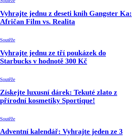
Soutěže
Vyhrajte jednu z deseti knih Gangster Ka:
Afričan Film vs. Realita
Soutěže
Vyhrajte jednu ze tří poukázek do
Starbucks v hodnotě 300 Kč
Soutěže
Získejte luxusní dárek: Tekuté zlato z
přírodní kosmetiky Sportique!
Soutěže
Adventní kalendář: Vyhrajte jeden ze 3