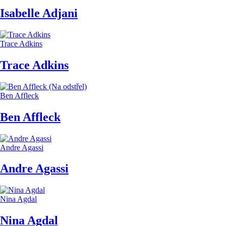
Isabelle Adjani
Trace Adkins
Trace Adkins
Ben Affleck
Ben Affleck
Andre Agassi
Andre Agassi
Nina Agdal
Nina Agdal