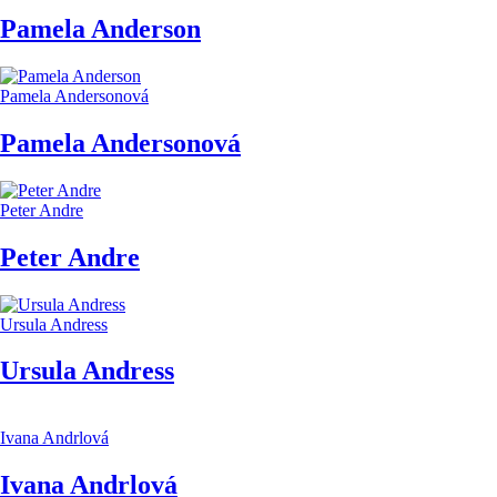
Pamela Anderson
Pamela Andersonová
Pamela Andersonová
Peter Andre
Peter Andre
Ursula Andress
Ursula Andress
Ivana Andrlová
Ivana Andrlová