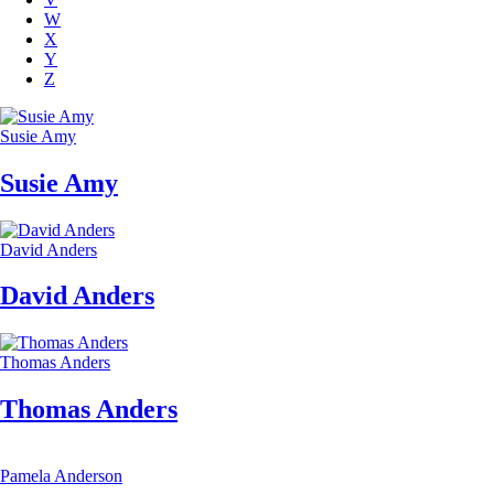
W
X
Y
Z
Susie Amy
Susie Amy
David Anders
David Anders
Thomas Anders
Thomas Anders
Pamela Anderson