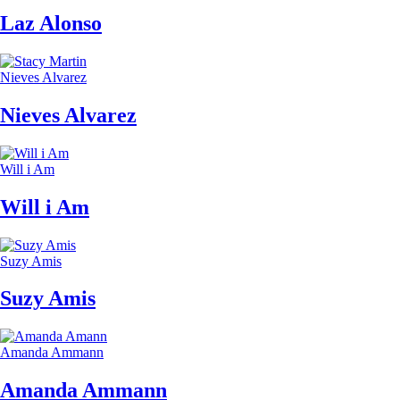
Laz Alonso
Nieves Alvarez
Nieves Alvarez
Will i Am
Will i Am
Suzy Amis
Suzy Amis
Amanda Ammann
Amanda Ammann